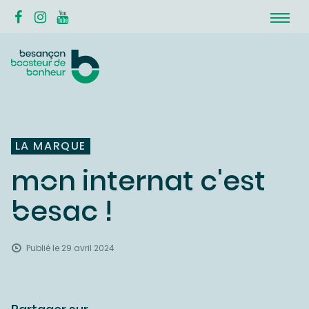
LA MARQUE
mon internat c'est
besac !
Publié le 29 avril 2024