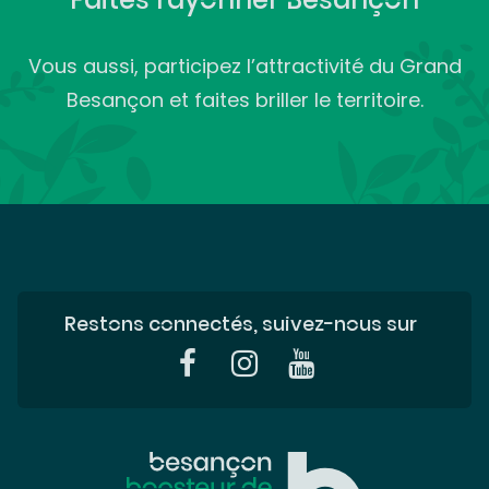
Vous aussi, participez l’attractivité du Grand
Besançon et faites briller le territoire.
Restons connectés, suivez-nous sur