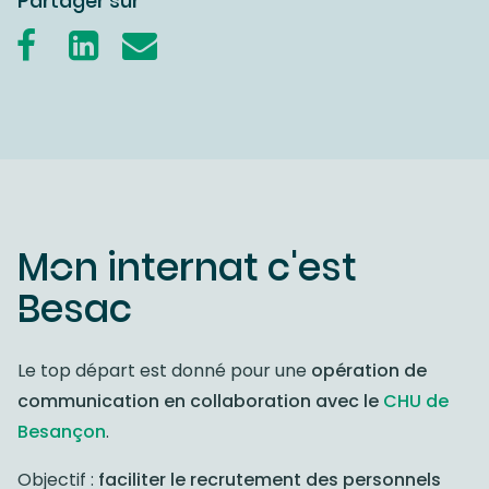
Partager sur
Mon internat c'est
Besac
Le top départ est donné pour une
opération de
communication en collaboration avec le
CHU de
Besançon
.
Objectif :
faciliter le recrutement des personnels