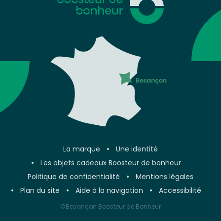
La marque
Une identité
Les objets cadeaux Boosteur de bonheur
Politique de confidentialité
Mentions légales
Plan du site
Aide à la navigation
Accessibilité
©Besançon Boosteur de Bonheur