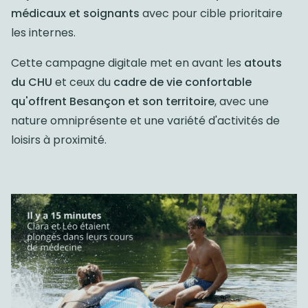
médicaux et soignants
avec pour cible prioritaire
les internes.
Cette campagne digitale met en avant les
atouts
du CHU
et ceux du
cadre de vie confortable
qu'offrent Besançon et son territoire
, avec une
nature omniprésente et une variété d'activités de
loisirs à proximité.