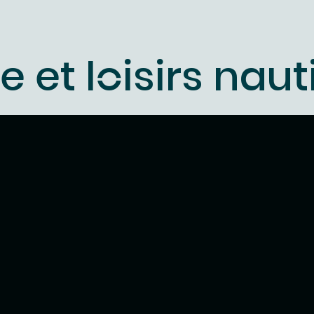
 et loisirs nau