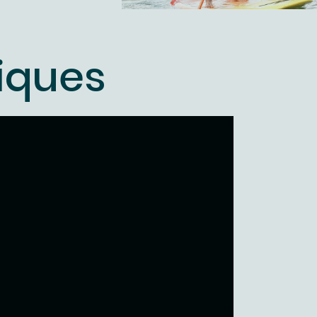
tiques