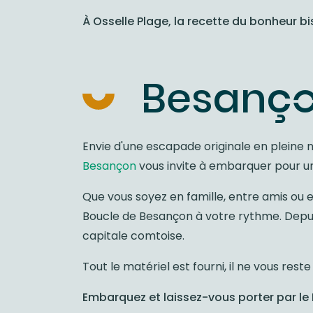
À Osselle Plage, la recette du bonheur 
Besançon,
Envie d'une escapade originale en pleine 
Besançon
vous invite à embarquer pour un
Que vous soyez en famille, entre amis ou 
Boucle de Besançon à votre rythme. Depuis 
capitale comtoise.
Tout le matériel est fourni, il ne vous rest
Embarquez et laissez-vous porter par le