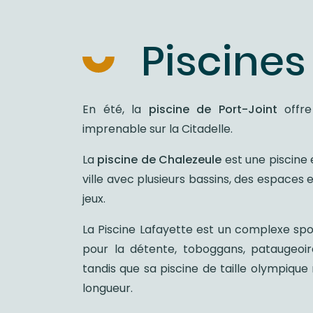
Piscines
En été, la
piscine de Port-Joint
offr
imprenable sur la Citadelle.
La
piscine de Chalezeule
est une piscine e
ville avec plusieurs bassins, des espaces
jeux.
La Piscine Lafayette est un complexe spor
pour la détente, toboggans, pataugeoir
tandis que sa piscine de taille olympique 
longueur.