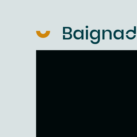
Baignade