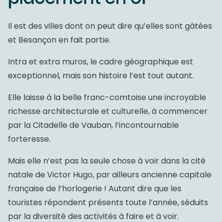
Il est des villes dont on peut dire qu’elles sont gâtées
et Besançon en fait partie.
Intra et extra muros, le cadre géographique est
exceptionnel, mais son histoire l’est tout autant.
Elle laisse à la belle franc-comtoise une incroyable
richesse architecturale et culturelle, à commencer
par la Citadelle de Vauban, l’incontournable
forteresse.
Mais elle n’est pas la seule chose à voir dans la cité
natale de Victor Hugo, par ailleurs ancienne capitale
française de l’horlogerie ! Autant dire que les
touristes répondent présents toute l’année, séduits
par la diversité des activités à faire et à voir.