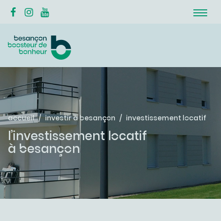
accueil
investir à besançon
investissement locatif
l’investissement locatif
à besançon