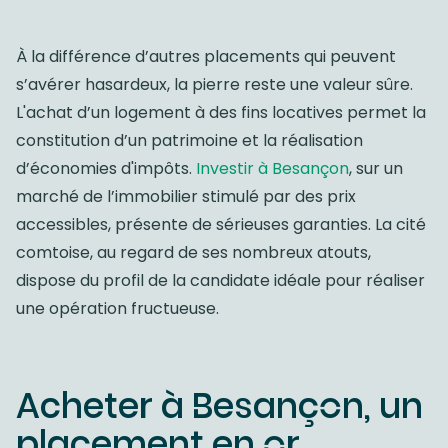
À la différence d’autres placements qui peuvent
s’avérer hasardeux, la pierre reste une valeur sûre.
L'achat d’un logement à des fins locatives permet la
constitution d’un patrimoine et la réalisation
d’économies d'impôts.
Investir à Besançon
, sur un
marché de l’immobilier stimulé par des prix
accessibles, présente de sérieuses garanties. La cité
comtoise, au regard de ses nombreux atouts,
dispose du profil de la candidate idéale pour réaliser
une opération fructueuse.
Acheter à Besançon, un
placement en or