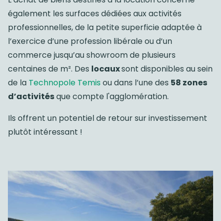
également les surfaces dédiées aux activités
professionnelles, de la petite superficie adaptée à
l’exercice d’une profession libérale ou d’un
commerce jusqu’au showroom de plusieurs
centaines de m². Des
locaux
sont disponibles au sein
de la
Technopole Temis
ou dans l’une des
58 zones
d’activités
que compte l'agglomération.
Ils offrent un potentiel de retour sur investissement
plutôt intéressant !