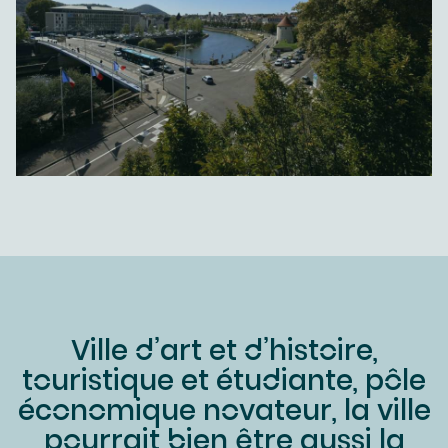
Ville d’art et d’histoire,
touristique et étudiante, pôle
économique novateur, la ville
pourrait bien être aussi la