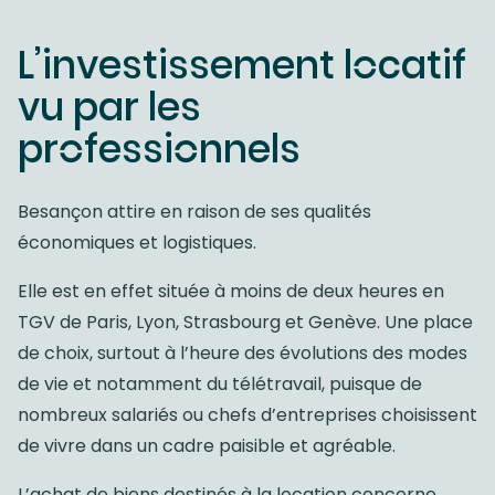
L’investissement locatif
vu par les
professionnels
Besançon attire en raison de ses qualités
économiques et logistiques.
Elle est en effet située à moins de deux heures en
TGV de Paris, Lyon, Strasbourg et Genève. Une place
de choix, surtout à l’heure des évolutions des modes
de vie et notamment du télétravail, puisque de
nombreux salariés ou chefs d’entreprises choisissent
de vivre dans un cadre paisible et agréable.
L’achat de biens destinés à la location concerne