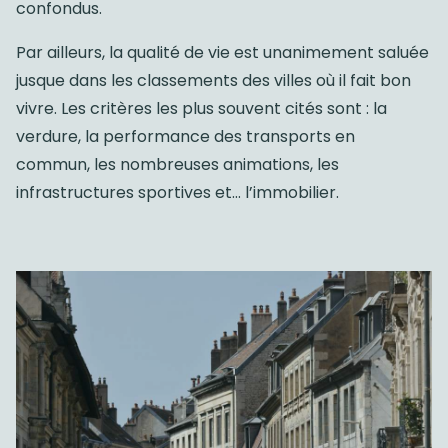
confondus.
Par ailleurs, la qualité de vie est unanimement saluée
jusque dans les classements des villes où il fait bon
vivre. Les critères les plus souvent cités sont : la
verdure, la performance des transports en
commun, les nombreuses animations, les
infrastructures sportives et… l’immobilier.