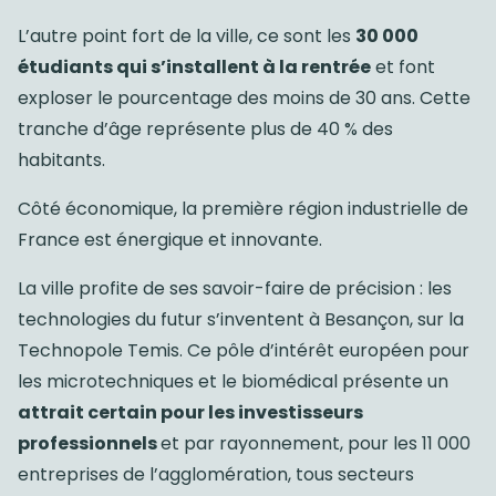
L’autre point fort de la ville, ce sont les
30 000
étudiants qui s’installent à la rentrée
et font
exploser le pourcentage des moins de 30 ans. Cette
tranche d’âge représente plus de 40 % des
habitants.
Côté économique, la première région industrielle de
France est énergique et innovante.
La ville profite de ses savoir-faire de précision : les
technologies du futur s’inventent à Besançon, sur la
Technopole Temis. Ce pôle d’intérêt européen pour
les microtechniques et le biomédical présente un
attrait certain pour les investisseurs
professionnels
et par rayonnement, pour les 11 000
entreprises de l’agglomération, tous secteurs