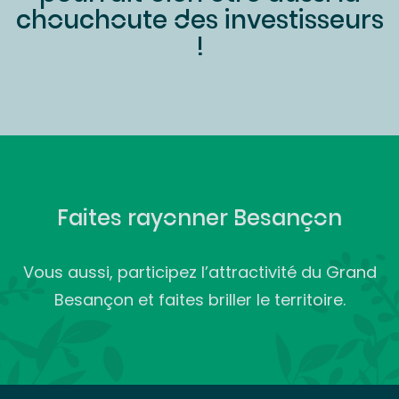
chouchoute des investisseurs
!
Faites rayonner Besançon
Vous aussi, participez l’attractivité du Grand
Besançon et faites briller le territoire.