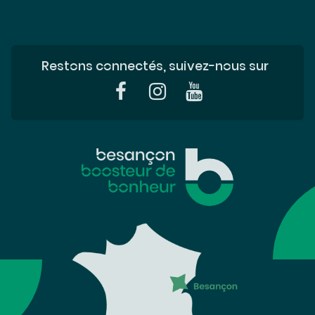
Restons connectés, suivez-nous sur