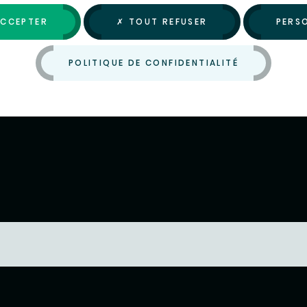
ACCEPTER
✗ TOUT REFUSER
PERS
POLITIQUE DE CONFIDENTIALITÉ