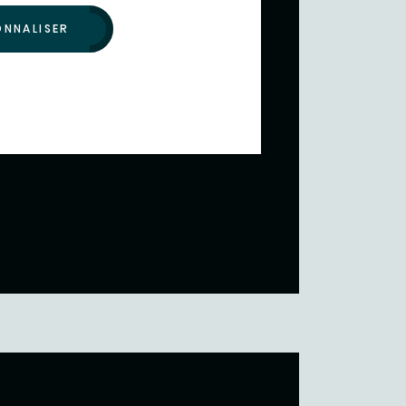
ONNALISER