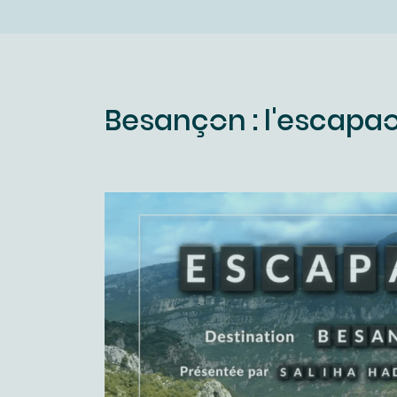
Besançon : l'escapa