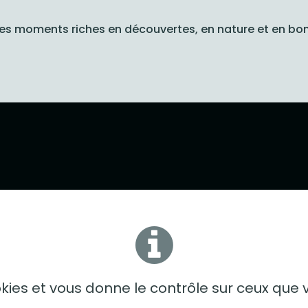
es moments riches en découvertes, en nature et en bo
ookies et vous donne le contrôle sur ceux que 