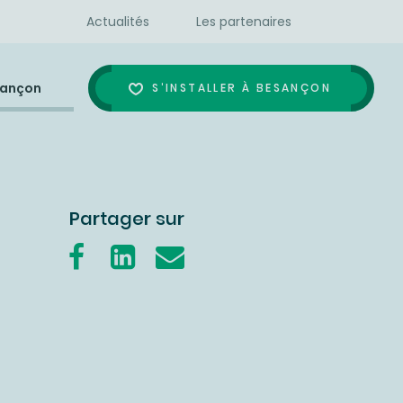
Actualités
Les partenaires
sançon
S'INSTALLER À BESANÇON
Partager sur