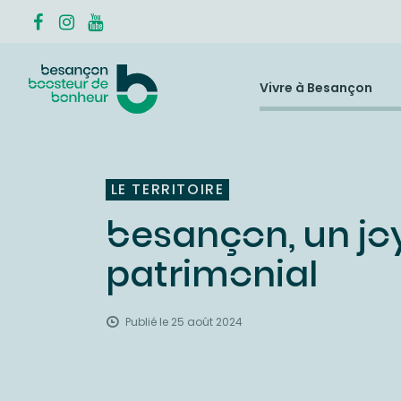
Vivre à Besançon
LE TERRITOIRE
besançon, un jo
patrimonial
Publié le 25 août 2024