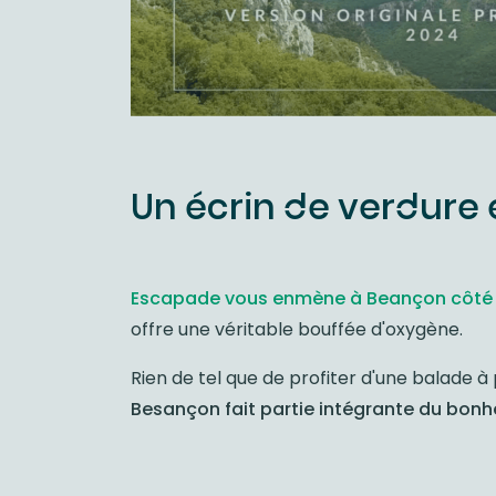
Un écrin de verdure et
Escapade vous enmène à Beançon côté 
offre une véritable bouffée d'oxygène.
Rien de tel que de profiter d'une balade 
Besançon fait partie intégrante du bonhe