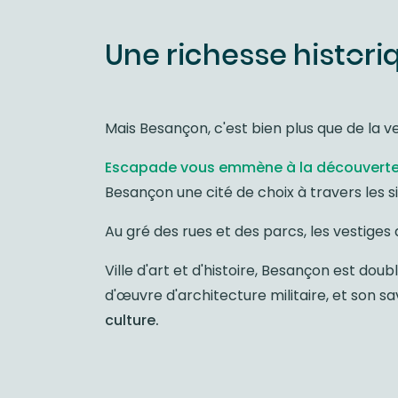
Une richesse histori
Mais Besançon, c'est bien plus que de la v
Escapade vous emmène à la découverte d
Besançon une cité de choix à travers les si
Au gré des rues et des parcs, les vestiges 
Ville d'art et d'histoire, Besançon est dou
d'œuvre d'architecture militaire, et son s
culture.