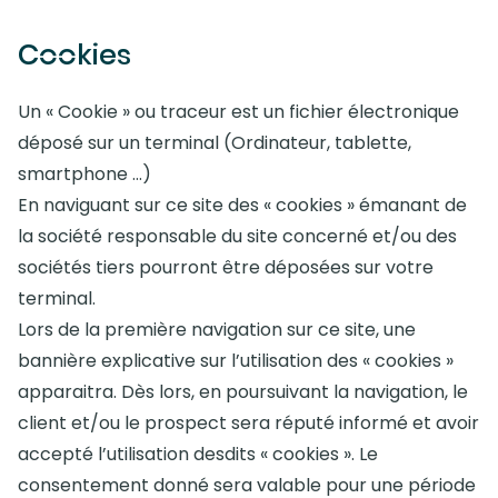
Cookies
Un « Cookie » ou traceur est un fichier électronique
déposé sur un terminal (Ordinateur, tablette,
smartphone …)
En naviguant sur ce site des « cookies » émanant de
la société responsable du site concerné et/ou des
sociétés tiers pourront être déposées sur votre
terminal.
Lors de la première navigation sur ce site, une
bannière explicative sur l’utilisation des « cookies »
apparaitra. Dès lors, en poursuivant la navigation, le
client et/ou le prospect sera réputé informé et avoir
accepté l’utilisation desdits « cookies ». Le
consentement donné sera valable pour une période