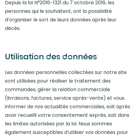
Depuis la loi N°2016-1321 du 7 octobre 2016, les
personnes qui le souhaitent, ont la possibilité
d’organiser le sort de leurs données après leur
décès.
Utilisation des données
Les données personnelles collectées sur notre site
sont utilisées pour réaliser le traitement des
commandes, gérer la relation commerciale
(livraisons, factures, service après-vente) et vous
informer de nos actualités commerciales, soit après
avoir recueilli votre consentement exprès, soit dans
les limites autorisées par la loi. Nous sommes
également susceptibles d’utiliser vos données pour