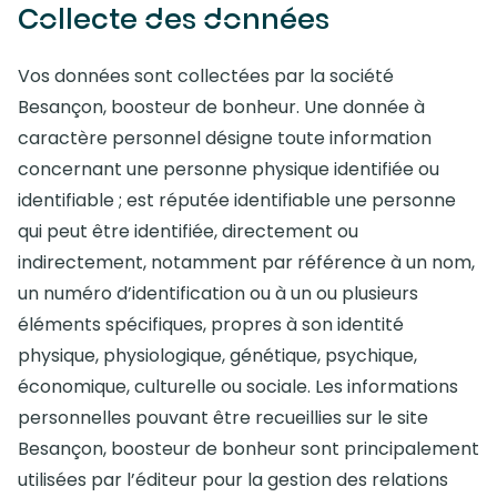
Collecte des données
Vos données sont collectées par la société
Besançon, boosteur de bonheur. Une donnée à
caractère personnel désigne toute information
concernant une personne physique identifiée ou
identifiable ; est réputée identifiable une personne
qui peut être identifiée, directement ou
indirectement, notamment par référence à un nom,
un numéro d’identification ou à un ou plusieurs
éléments spécifiques, propres à son identité
physique, physiologique, génétique, psychique,
économique, culturelle ou sociale. Les informations
personnelles pouvant être recueillies sur le site
Besançon, boosteur de bonheur sont principalement
utilisées par l’éditeur pour la gestion des relations