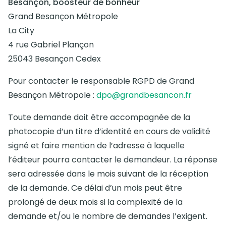
Besançon, boosteur de bonheur
Grand Besançon Métropole
La City
4 rue Gabriel Plançon
25043 Besançon Cedex
Pour contacter le responsable RGPD de Grand
Besançon Métropole :
dpo@grandbesancon.fr
Toute demande doit être accompagnée de la
photocopie d’un titre d’identité en cours de validité
signé et faire mention de l’adresse à laquelle
l’éditeur pourra contacter le demandeur. La réponse
sera adressée dans le mois suivant de la réception
de la demande. Ce délai d’un mois peut être
prolongé de deux mois si la complexité de la
demande et/ou le nombre de demandes l’exigent.