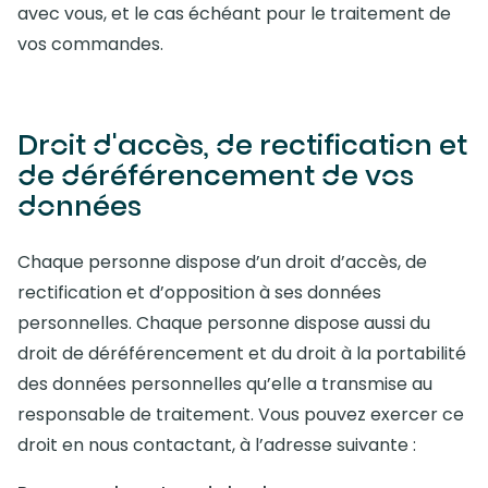
avec vous, et le cas échéant pour le traitement de
vos commandes.
Droit d'accès, de rectification et
de déréférencement de vos
données
Chaque personne dispose d’un droit d’accès, de
rectification et d’opposition à ses données
personnelles. Chaque personne dispose aussi du
droit de déréférencement et du droit à la portabilité
des données personnelles qu’elle a transmise au
responsable de traitement. Vous pouvez exercer ce
droit en nous contactant, à l’adresse suivante :