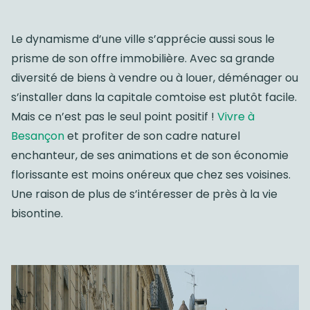
Le dynamisme d’une ville s’apprécie aussi sous le
prisme de son offre immobilière. Avec sa grande
diversité de biens à vendre ou à louer, déménager ou
s’installer dans la capitale comtoise est plutôt facile.
Mais ce n’est pas le seul point positif !
Vivre à
Besançon
et profiter de son cadre naturel
enchanteur, de ses animations et de son économie
florissante est moins onéreux que chez ses voisines.
Une raison de plus de s’intéresser de près à la vie
bisontine.