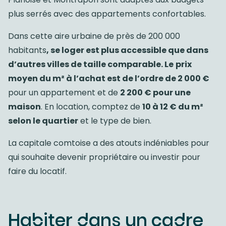
plus serrés avec des appartements confortables.
Dans cette aire urbaine de près de 200 000
habitants
, se loger est plus accessible que dans
d’autres villes de taille comparable. Le
prix
moyen du m² à l’achat est de l’ordre de 2 000 €
pour un appartement et de
2 200 € pour une
maison
. En location, comptez de
10 à 12 € du m²
selon le quartier
et le type de bien.
La capitale comtoise a des atouts indéniables pour
qui souhaite devenir propriétaire ou investir pour
faire du locatif.
Habiter dans un cadre