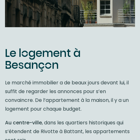
Le logement à
Besançon
Le marché immobilier a de beaux jours devant lui, il
suffit de regarder les annonces pour s’en
convaincre. De l’appartement à la maison, il y a un
logement pour chaque budget.
Au centre-ville
, dans les quartiers historiques qui
s’étendent de Rivotte à Battant, les appartements