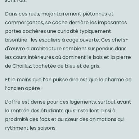
sont rois.
Dans ces rues, majoritairement piétonnes et
commerçantes, se cache derrière les imposantes
portes cochères une curiosité typiquement
bisontine : les escaliers à cage ouverte. Ces chefs-
d'œuvre d’architecture semblent suspendus dans
les cours intérieures où dominent le bois et la pierre
de Chailluz, tachetée de bleu et de gris.
Et le moins que l’on puisse dire est que le charme de
l’ancien opère !
L’offre est dense pour ces logements, surtout avant
la rentrée des étudiants qui s’installent ainsi à
proximité des facs et au cœur des animations qui
rythment les saisons.