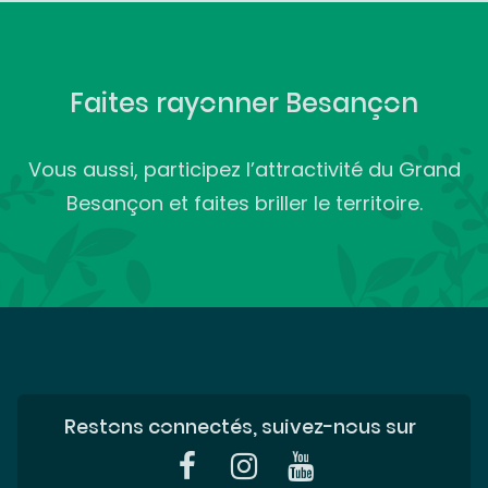
Faites rayonner Besançon
Vous aussi, participez l’attractivité du Grand
Besançon et faites briller le territoire.
Restons connectés, suivez-nous sur