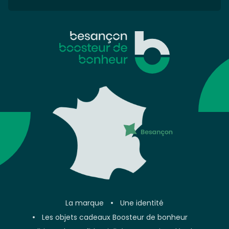
La marque
Une identité
Les objets cadeaux Boosteur de bonheur