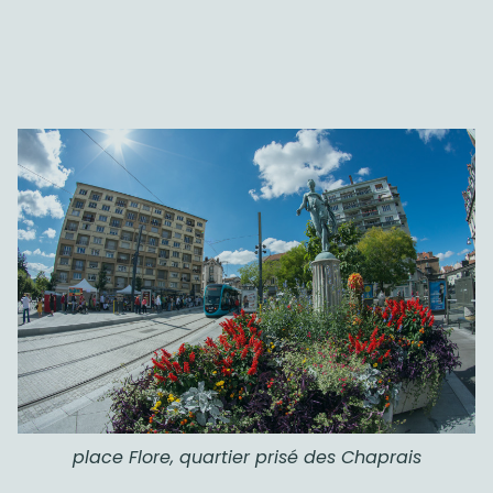
place Flore, quartier prisé des Chaprais