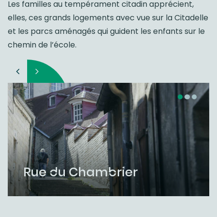
Les familles au tempérament citadin apprécient,
elles, ces grands logements avec vue sur la Citadelle
et les parcs aménagés qui guident les enfants sur le
chemin de l’école.
Rue du Chambrier