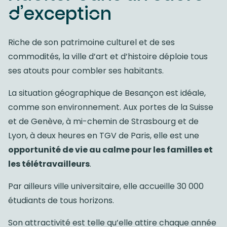
d’exception
Riche de son patrimoine culturel et de ses
commodités, la ville d’art et d’histoire déploie tous
ses atouts pour combler ses habitants.
La situation géographique de Besançon est idéale,
comme son environnement. Aux portes de la Suisse
et de Genève, à mi-chemin de Strasbourg et de
Lyon, à deux heures en TGV de Paris, elle est une
opportunité de vie au calme pour les familles et
les télétravailleurs
.
Par ailleurs ville universitaire, elle accueille 30 000
étudiants de tous horizons.
Son attractivité est telle qu’elle attire chaque année