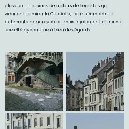
plusieurs centaines de milliers de touristes qui
viennent admirer la Citadelle, les monuments et
bâtiments remarquables, mais également découvrir
une cité dynamique à bien des égards.