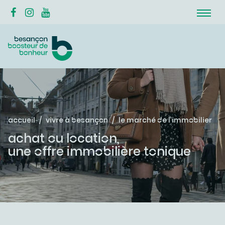
accueil
vivre à besançon
le marché de l'immobilier
achat ou location,
une offre immobilière tonique