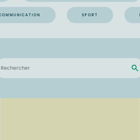
 COMMUNICATION
SPORT