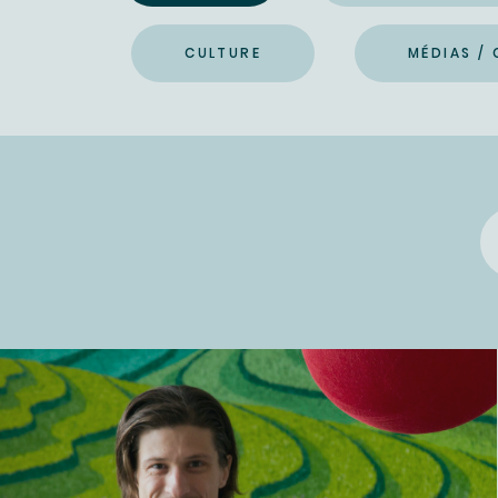
CULTURE
MÉDIAS /