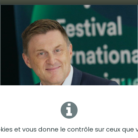
ookies et vous donne le contrôle sur ceux que 