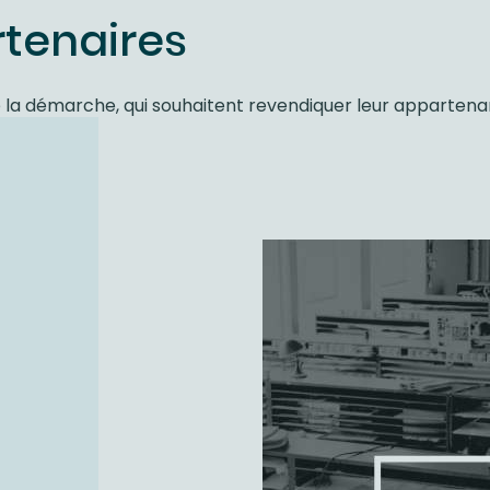
tenaires
la démarche, qui souhaitent revendiquer leur appartenanc