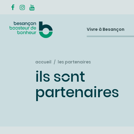
Vivre à Besançon
accueil
les partenaires
ils sont
partenaires