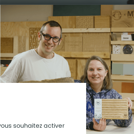
vous souhaitez activer