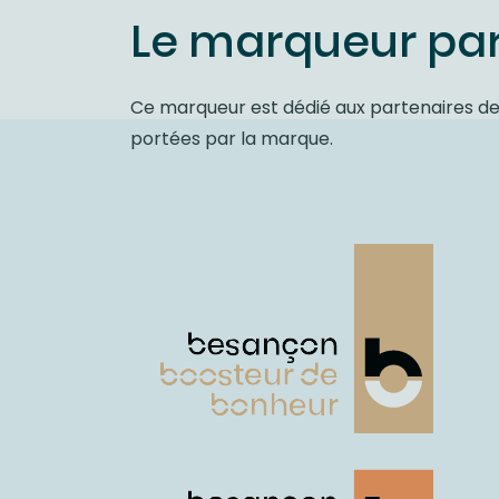
Le marqueur par
Ce marqueur est dédié aux partenaires de 
portées par la marque.