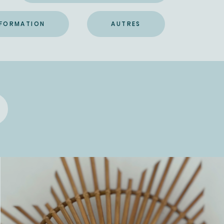
FORMATION
AUTRES