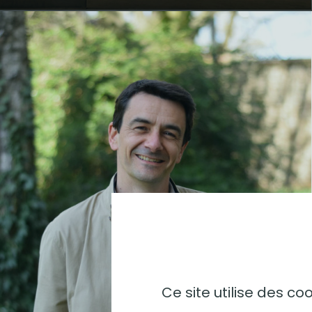
Ce site utilise des c