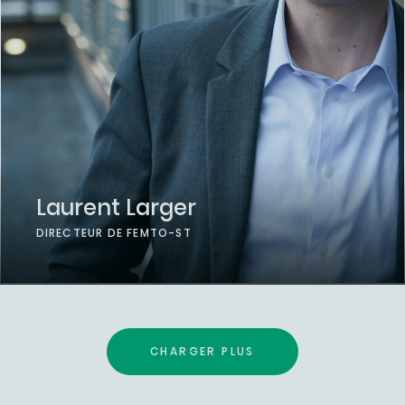
Laurent Larger
DIRECTEUR DE FEMTO-ST
CHARGER PLUS