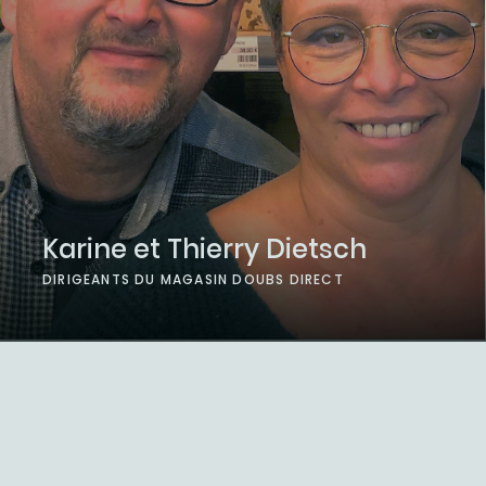
Karine et Thierry Dietsch
DIRIGEANTS DU MAGASIN DOUBS DIRECT