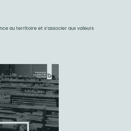
e au territoire et s’associer aux valeurs