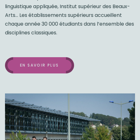
linguistique appliquée, Institut supérieur des Beaux-
Arts… Les établissements supérieurs accueillent
chaque année 30 000 étudiants dans l’ensemble des
disciplines classiques.
EN SAVOIR PLUS