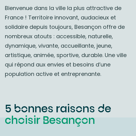
Bienvenue dans la ville la plus attractive de
France ! Territoire innovant, audacieux et
solidaire depuis toujours, Besançon offre de
nombreux atouts : accessible, naturelle,
dynamique, vivante, accueillante, jeune,
artistique, animée, sportive, durable. Une ville
qui répond aux envies et besoins d’une
population active et entreprenante.
5 bonnes raisons de
choisir Besançon