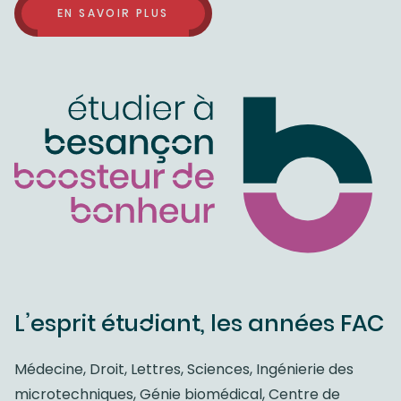
EN SAVOIR PLUS
L’esprit étudiant, les années FAC
Médecine, Droit, Lettres, Sciences, Ingénierie des
microtechniques, Génie biomédical, Centre de