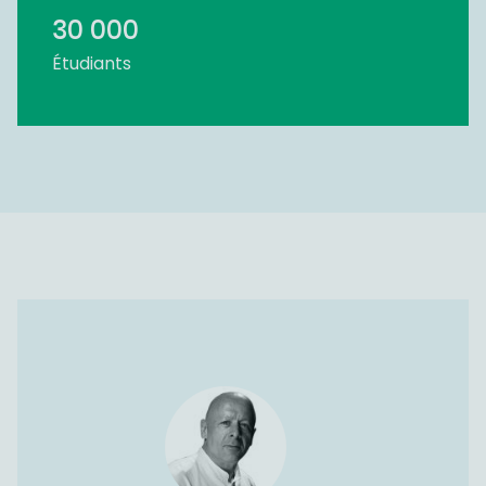
30 000
Étudiants