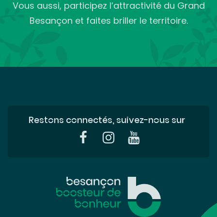
Vous aussi, participez l’attractivité du Grand
Besançon et faites briller le territoire.
Restons connectés, suivez-nous sur