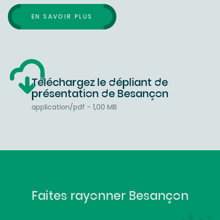
EN SAVOIR PLUS
Téléchargez le dépliant de
présentation de Besançon
application/pdf - 1,00 MB
Faites rayonner Besançon