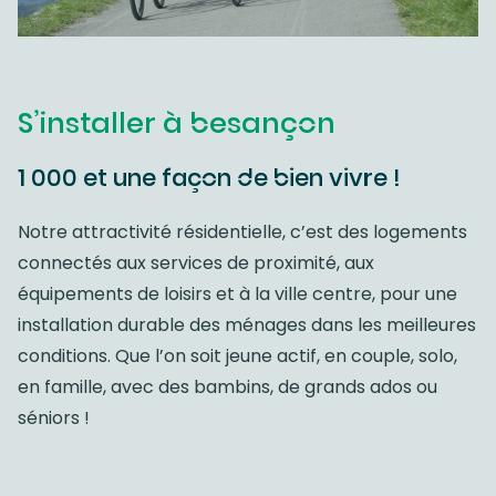
S’installer à besançon
1 000 et une façon de bien vivre !
Notre attractivité résidentielle, c’est des logements
connectés aux services de proximité, aux
équipements de loisirs et à la ville centre, pour une
installation durable des ménages dans les meilleures
conditions. Que l’on soit jeune actif, en couple, solo,
en famille, avec des bambins, de grands ados ou
séniors !