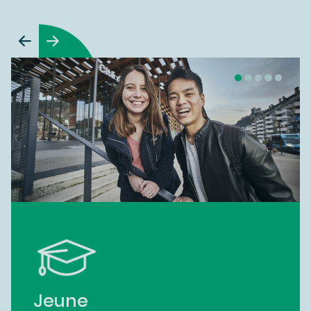
Jeune