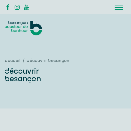
accueil
découvrir besançon
découvrir
besançon