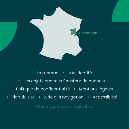
La marque
Une identité
Les objets cadeaux Boosteur de bonheur
Politique de confidentialité
Mentions légales
Plan du site
Aide à la navigation
Accessibilité
©Besançon Boosteur de Bonheur