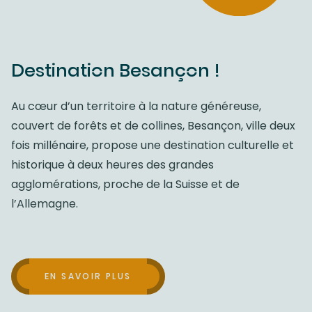
Destination Besançon !
Au cœur d’un territoire à la nature généreuse,
couvert de forêts et de collines, Besançon, ville deux
fois millénaire, propose une destination culturelle et
historique à deux heures des grandes
agglomérations, proche de la Suisse et de
l’Allemagne.
EN SAVOIR PLUS