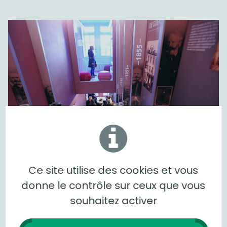
Ce site utilise des cookies et vous
donne le contrôle sur ceux que vous
souhaitez activer