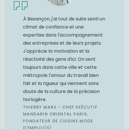
À Besançon, j'ai tout de suite senti un
climat de confiance et une
expertise dans l'accompagnement
des entreprises et de leurs projets.
J'apprécie la motivation et la
réactivité des gens d'ici. On sent
toujours dans cette ville et cette
métropole l'amour du travail bien
fait et la rigueur qui viennent sans
doute de la culture de la précision
horlogère.
THIERRY MARX - CHEF EXÉCUTIF
MANDARIN ORIENTAL PARIS,
FONDATEUR DE CUISINE MODE
D'EMPLOI(S)