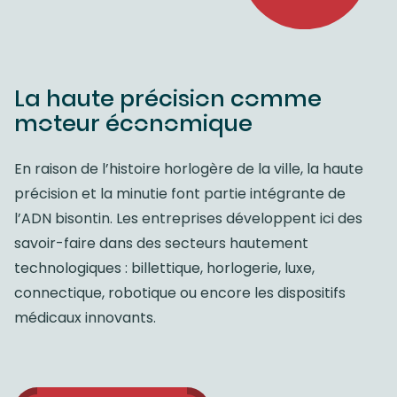
La haute précision comme
moteur économique
En raison de l’histoire horlogère de la ville, la haute
précision et la minutie font partie intégrante de
l’ADN bisontin. Les entreprises développent ici des
savoir-faire dans des secteurs hautement
technologiques : billettique, horlogerie, luxe,
connectique, robotique ou encore les dispositifs
médicaux innovants.