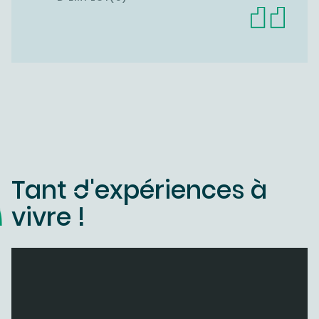
Tant d'expériences à
vivre !