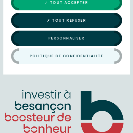
✓ TOUT ACCEPTER
✗ TOUT REFUSER
PERSONNALISER
POLITIQUE DE CONFIDENTIALITÉ