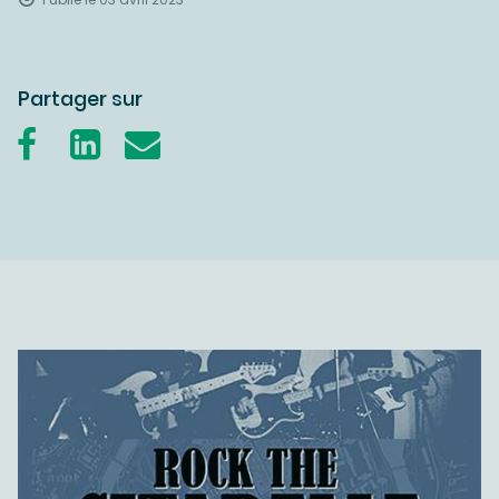
Partager sur