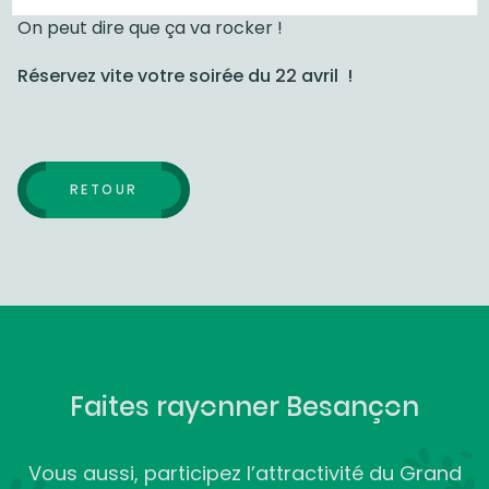
On peut dire que ça va rocker !
Réservez vite votre soirée du 22 avril !
RETOUR
Faites rayonner Besançon
Vous aussi, participez l’attractivité du Grand