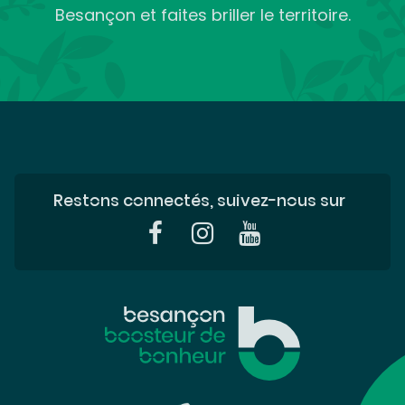
Besançon et faites briller le territoire.
Restons connectés, suivez-nous sur