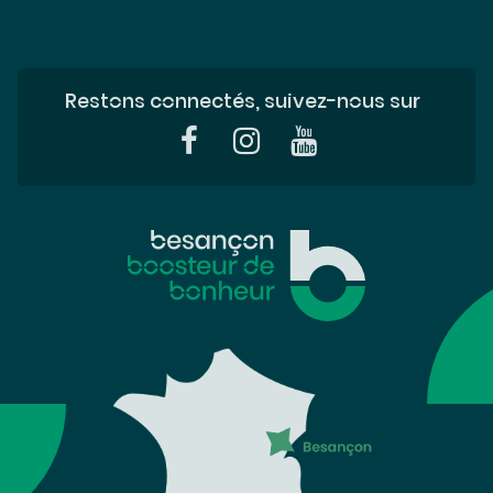
Restons connectés, suivez-nous sur