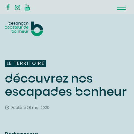
LE TERRITOIRE
découvrez nos
escapades bonheur
Publié le 28 mai 2020